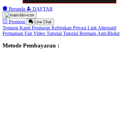
Beranda
DAFTAR
Promosi
Live Chat
Tentang Kami
Peraturan
Kebijakan Privasi
Link Alternatif
Permainan Fair
Video Tutorial
Tutorial Bermain
Anti-Blokir
Metode Pembayaran :