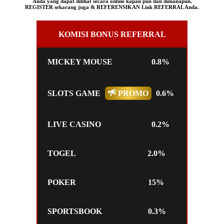
Anda yang dapat dilihat secara online kapan pun dan dimanapun.
REGISTER sekarang juga & REFERENSIKAN Link REFERRAL Anda.
KOMISI BONUS REFERRAL
MICKEY MOUSE
0.8%
SLOTS GAME
PROMO
0.6%
LIVE CASINO
0.2%
TOGEL
2.0%
POKER
15%
SPORTSBOOK
0.3%