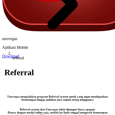
unovegas
Aplikasi Mobile
Download
referral
Referral
Unovegas mengadakan program Referral system untuk yang ingin mendapatkan
keuntungan hingga puluhan juta rupiah setiap minggunya
Referral system dari Unovegas tidak dipungut biaya apapun.
Hanya dengan modal online saja, setelah itu Anda tinggal mengecek keuntungan