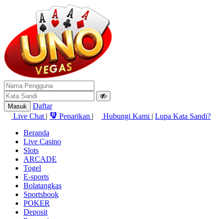
Daftar
Masuk
Live Chat
|
Penarikan
|
Hubungi Kami
|
Lupa Kata Sandi?
Beranda
Live Casino
Slots
ARCADE
Togel
E-sports
Bolatangkas
Sportsbook
POKER
Deposit