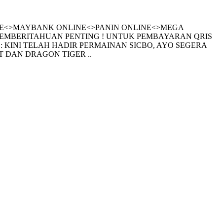
INE<>MAYBANK ONLINE<>PANIN ONLINE<>MEGA
EMBERITAHUAN PENTING ! UNTUK PEMBAYARAN QRIS
 : KINI TELAH HADIR PERMAINAN SICBO, AYO SEGERA
T DAN DRAGON TIGER ..